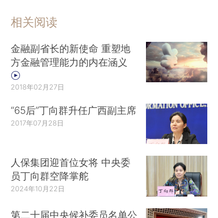
相关阅读
金融副省长的新使命 重塑地
方金融管理能力的内在涵义
2018年02月27日
“65后”丁向群升任广西副主席
2017年07月28日
人保集团迎首位女将 中央委
员丁向群空降掌舵
2024年10月22日
第二十届中央候补委员名单公