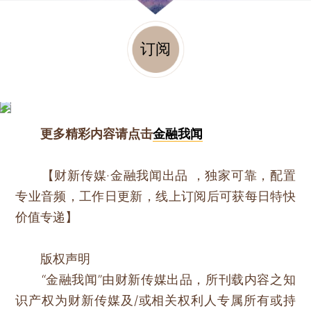
订阅
更多精彩内容请点击
金融我闻
【财新传媒·金融我闻出品 ，独家可靠，配置
专业音频，工作日更新，线上订阅后可获每日特快
价值专递】
版权声明
“金融我闻”由财新传媒出品，所刊载内容之知
识产权为财新传媒及/或相关权利人专属所有或持