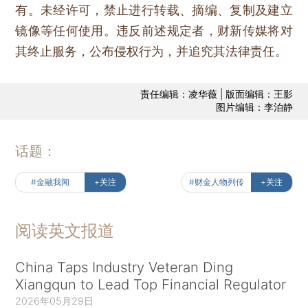
有。未经许可，禁止进行转载、摘编、复制及建立
镜像等任何使用。违反前述规定者，财新传媒将对
其终止服务，公布侵权行为，并追究其法律责任。
责任编辑：凌华薇 | 版面编辑：王影
图片编辑：李泊静
话题：
#金融我闻
+关注
#财金人物列传
+关注
阅读英文报道
China Taps Industry Veteran Ding
Xiangqun to Lead Top Financial Regulator
2026年05月29日