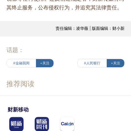
其终止服务，公布侵权行为，并追究其法律责任。
责任编辑：凌华薇 | 版面编辑：财小新
话题：
#金融我闻
+关注
#人民银行
+关注
推荐阅读
财新移动