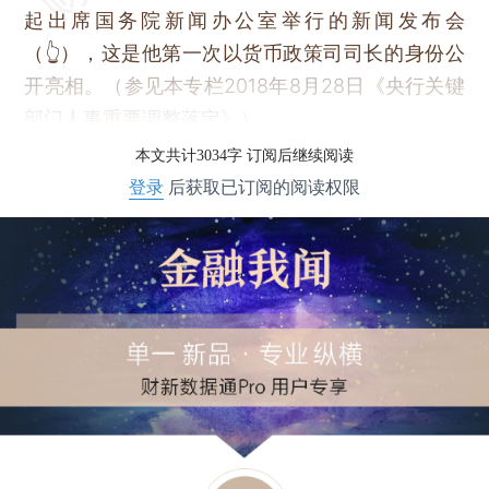
起出席国务院新闻办公室举行的新闻发布会
（👆），这是他第一次以货币政策司司长的身份公
开亮相。（参见本专栏2018年8月28日《央行关键
部门人事重要调整落定》）
本文共计3034字 订阅后继续阅读
登录
后获取已订阅的阅读权限