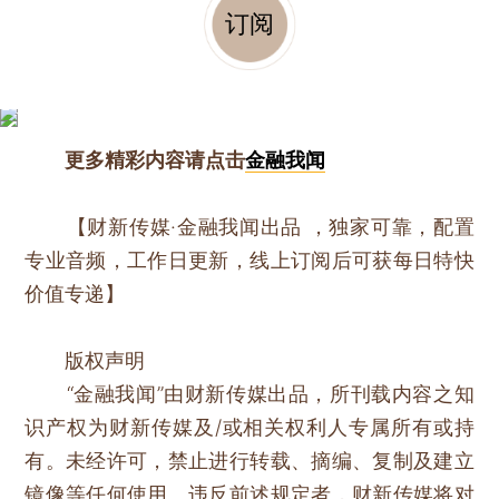
订阅
更多精彩内容请点击
金融我闻
【财新传媒·金融我闻出品 ，独家可靠，配置
专业音频，工作日更新，线上订阅后可获每日特快
价值专递】
版权声明
“金融我闻”由财新传媒出品，所刊载内容之知
识产权为财新传媒及/或相关权利人专属所有或持
有。未经许可，禁止进行转载、摘编、复制及建立
镜像等任何使用。违反前述规定者，财新传媒将对