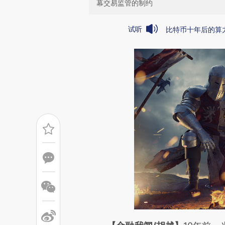
幕交易监管的制约
试听
比特币十年后的算