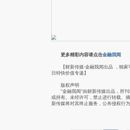
更多精彩内容请点击
金融我闻
【财新传媒·金融我闻出品 ，独家
日特快价值专递】
版权声明
“金融我闻”由财新传媒出品，所刊
或持有。未经许可，禁止进行转载、
新传媒将对其终止服务，公布侵权行