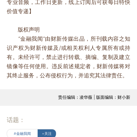
专业音频，工作日更新，线上订阅后可获每日特快
价值专递】
版权声明
“金融我闻”由财新传媒出品，所刊载内容之知
识产权为财新传媒及/或相关权利人专属所有或持
有。未经许可，禁止进行转载、摘编、复制及建立
镜像等任何使用。违反前述规定者，财新传媒将对
其终止服务，公布侵权行为，并追究其法律责任。
责任编辑：凌华薇 | 版面编辑：财小新
话题：
#金融我闻
+关注