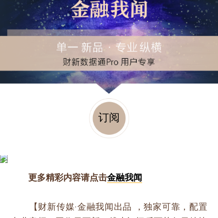
订阅
更多精彩内容请点击
金融我闻
【财新传媒·金融我闻出品 ，独家可靠，配置