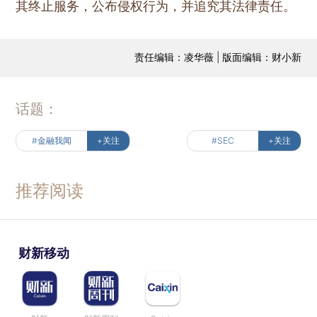
其终止服务，公布侵权行为，并追究其法律责任。
责任编辑：凌华薇 | 版面编辑：财小新
话题：
#金融我闻
+关注
#SEC
+关注
推荐阅读
财新移动