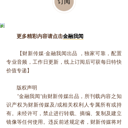
订阅
更多精彩内容请点击
金融我闻
【财新传媒·金融我闻出品 ，独家可靠，配置
专业音频，工作日更新，线上订阅后可获每日特快
价值专递】
版权声明
“金融我闻”由财新传媒出品，所刊载内容之知
识产权为财新传媒及/或相关权利人专属所有或持
有。未经许可，禁止进行转载、摘编、复制及建立
镜像等任何使用。违反前述规定者，财新传媒将对