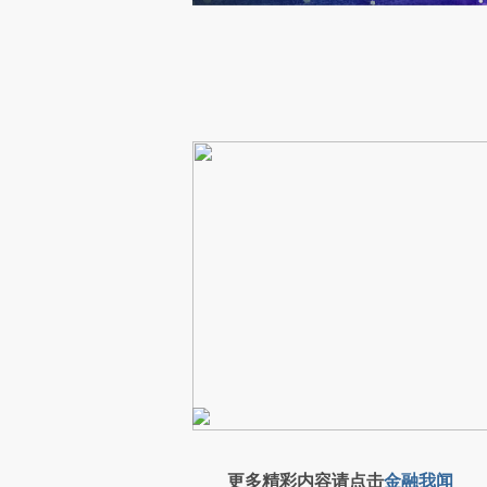
更多精彩内容请点击
金融我闻