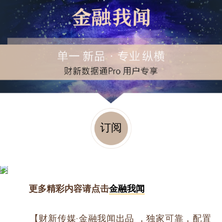
订阅
更多精彩内容请点击
金融我闻
【财新传媒·金融我闻出品 ，独家可靠，配置