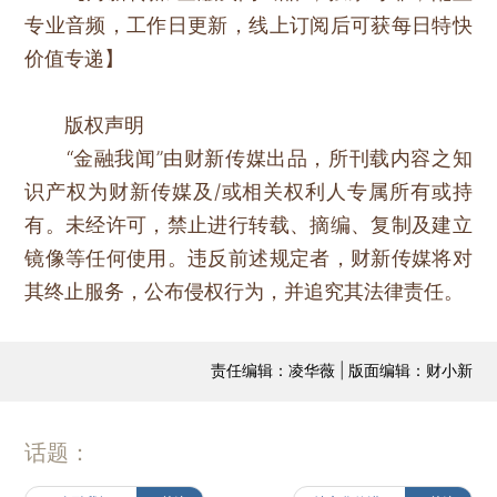
专业音频，工作日更新，线上订阅后可获每日特快
价值专递】
版权声明
“金融我闻”由财新传媒出品，所刊载内容之知
识产权为财新传媒及/或相关权利人专属所有或持
有。未经许可，禁止进行转载、摘编、复制及建立
镜像等任何使用。违反前述规定者，财新传媒将对
其终止服务，公布侵权行为，并追究其法律责任。
责任编辑：凌华薇 | 版面编辑：财小新
话题：