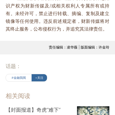
识产权为财新传媒及/或相关权利人专属所有或持
有。未经许可，禁止进行转载、摘编、复制及建立
镜像等任何使用。违反前述规定者，财新传媒将对
其终止服务，公布侵权行为，并追究其法律责任。
责任编辑：凌华薇 | 版面编辑：许金玲
话题：
#金融我闻
+关注
相关阅读
【封面报道】奇虎“难下”