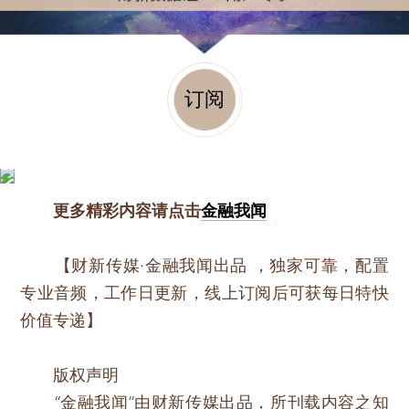
订阅
更多精彩内容请点击
金融我闻
【财新传媒·金融我闻出品 ，独家可靠，配置
专业音频，工作日更新，线上订阅后可获每日特快
价值专递】
版权声明
“金融我闻”由财新传媒出品，所刊载内容之知