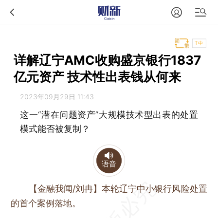
T中
详解辽宁AMC收购盛京银行1837
亿元资产 技术性出表钱从何来
2023年09月29日 11:43
这一“潜在问题资产”大规模技术型出表的处置
模式能否被复制？
语音
【金融我闻/刘冉】
本轮辽宁中小银行风险处置
的首个案例落地。