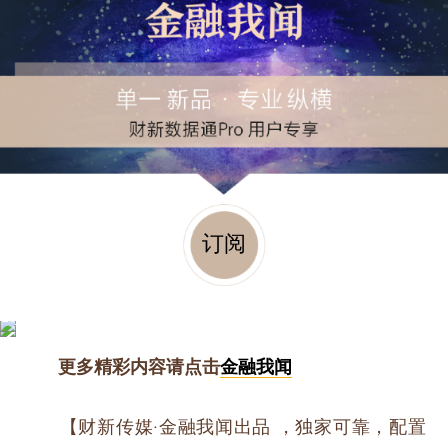
订阅
更多精彩内容请点击
金融我闻
【财新传媒·金融我闻出品 ，独家可靠，配置