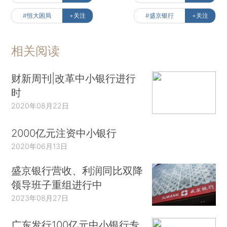
#恒大困局
+关注
#盛京银行
+关注
相关阅读
财新周刊|改革中小银行进行
时
2020年08月22日
2000亿元注资中小银行
2020年06月13日
盛京银行营收、利润同比双降
领导班子重组进行中
2023年08月27日
广东发行100亿元中小银行专