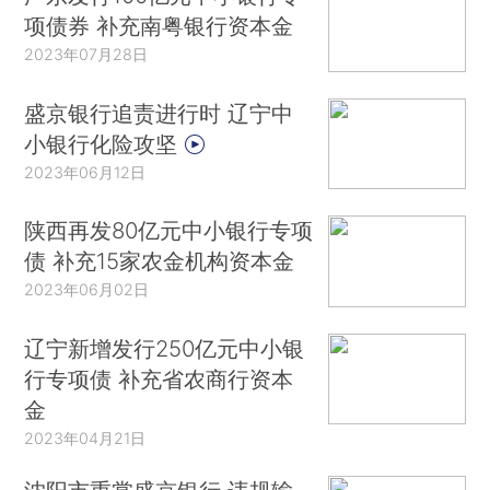
项债券 补充南粤银行资本金
2023年07月28日
盛京银行追责进行时 辽宁中
小银行化险攻坚
2023年06月12日
陕西再发80亿元中小银行专项
债 补充15家农金机构资本金
2023年06月02日
辽宁新增发行250亿元中小银
行专项债 补充省农商行资本
金
2023年04月21日