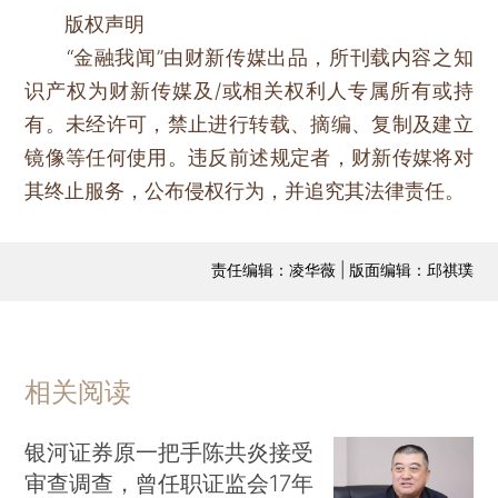
版权声明
“金融我闻”由财新传媒出品，所刊载内容之知
识产权为财新传媒及/或相关权利人专属所有或持
有。未经许可，禁止进行转载、摘编、复制及建立
镜像等任何使用。违反前述规定者，财新传媒将对
其终止服务，公布侵权行为，并追究其法律责任。
责任编辑：凌华薇 | 版面编辑：邱祺璞
相关阅读
银河证券原一把手陈共炎接受
审查调查，曾任职证监会17年