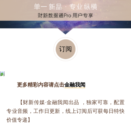
订阅
更多精彩内容请点击
金融我闻
【财新传媒·金融我闻出品 ，独家可靠，配置
专业音频，工作日更新，线上订阅后可获每日特快
价值专递】