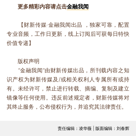
更多精彩内容请点击
金融我闻
【财新传媒·金融我闻出品 ，独家可靠，配置
专业音频，工作日更新，线上订阅后可获每日特快
价值专递】
版权声明
“金融我闻”由财新传媒出品，所刊载内容之知
识产权为财新传媒及/或相关权利人专属所有或持
有。未经许可，禁止进行转载、摘编、复制及建立
镜像等任何使用。违反前述规定者，财新传媒将对
其终止服务，公布侵权行为，并追究其法律责任。
责任编辑：凌华薇 | 版面编辑：刘春辉