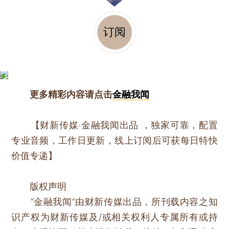
订阅
更多精彩内容请点击
金融我闻
【财新传媒·金融我闻出品 ，独家可靠，配置
专业音频，工作日更新，线上订阅后可获每日特快
价值专递】
版权声明
“金融我闻”由财新传媒出品，所刊载内容之知
识产权为财新传媒及/或相关权利人专属所有或持