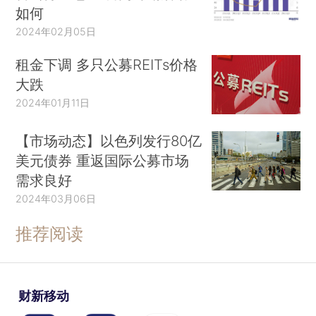
如何
2024年02月05日
租金下调 多只公募REITs价格
大跌
2024年01月11日
【市场动态】以色列发行80亿
美元债券 重返国际公募市场
需求良好
2024年03月06日
推荐阅读
财新移动