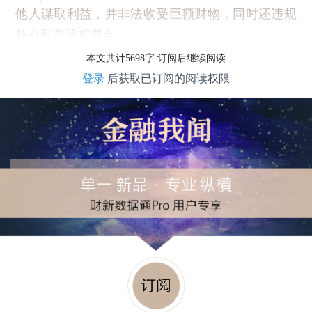
他人谋取利益，并非法收受巨额财物，同时还违规
持有私募股权基金。
本文共计5698字 订阅后继续阅读
登录
后获取已订阅的阅读权限
订阅