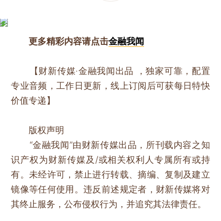
更多精彩内容请点击
金融我闻
【财新传媒·金融我闻出品 ，独家可靠，配置
专业音频，工作日更新，线上订阅后可获每日特快
价值专递】
版权声明
“金融我闻”由财新传媒出品，所刊载内容之知
识产权为财新传媒及/或相关权利人专属所有或持
有。未经许可，禁止进行转载、摘编、复制及建立
镜像等任何使用。违反前述规定者，财新传媒将对
其终止服务，公布侵权行为，并追究其法律责任。