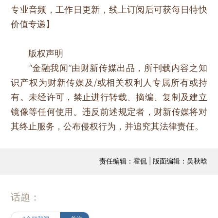
专业音频，工作日更新，线上订阅后可获每日特快
价值专递】
版权声明
“金融我闻”由财新传媒出品，所刊载内容之知
识产权为财新传媒及/或相关权利人专属所有或持
有。未经许可，禁止进行转载、摘编、复制及建立
镜像等任何使用。违反前述规定者，财新传媒将对
其终止服务，公布侵权行为，并追究其法律责任。
责任编辑：霍侃 | 版面编辑：吴秋晗
话题：