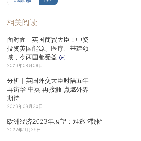
#金融我闻
+关注
相关阅读
面对面｜英国商贸大臣：中资
投资英国能源、医疗、基建领
域，令两国都受益
2023年09月08日
分析｜英国外交大臣时隔五年
再访华 中英“再接触”点燃外界
期待
2023年08月30日
欧洲经济2023年展望：难逃“滞胀”
2022年11月29日