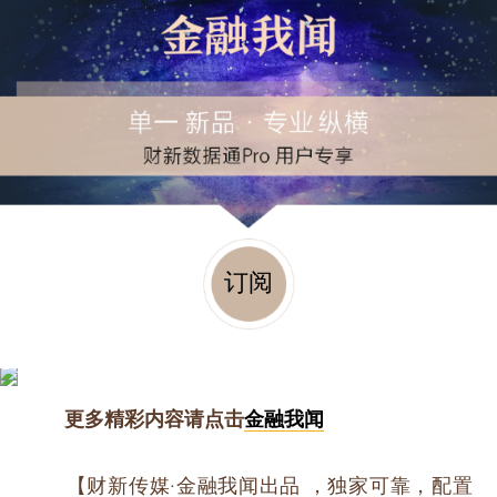
订阅
更多精彩内容请点击
金融我闻
【财新传媒·金融我闻出品 ，独家可靠，配置