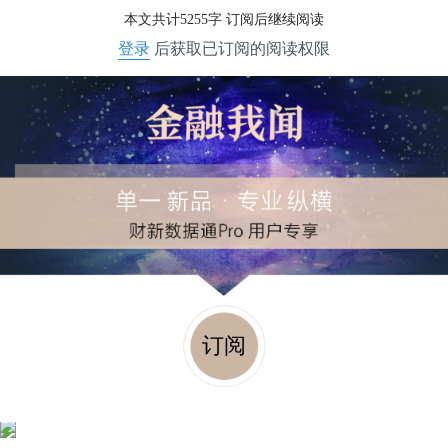
本文共计5255字 订阅后继续阅读
登录
后获取已订阅的阅读权限
订阅