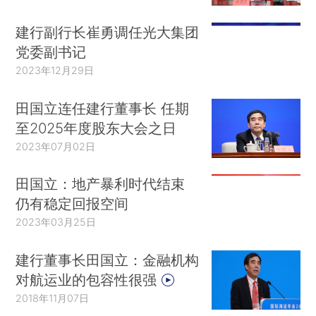
建行副行长崔勇调任光大集团
党委副书记
2023年12月29日
田国立连任建行董事长 任期
至2025年度股东大会之日
2023年07月02日
田国立：地产暴利时代结束
仍有稳定回报空间
2023年03月25日
建行董事长田国立：金融机构
对航运业的包容性很强
2018年11月07日