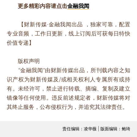
更多精彩内容请点击
金融我闻
【财新传媒·金融我闻出品 ，独家可靠，配置
专业音频，工作日更新，线上订阅后可获每日特快
价值专递】
版权声明
“金融我闻”由财新传媒出品，所刊载内容之知
识产权为财新传媒及/或相关权利人专属所有或持
有。未经许可，禁止进行转载、摘编、复制及建立
镜像等任何使用。违反前述规定者，财新传媒将对
其终止服务，公布侵权行为，并追究其法律责任。
责任编辑：凌华薇 | 版面编辑：鲍琦