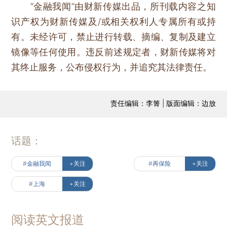
“金融我闻”由财新传媒出品，所刊载内容之知
识产权为财新传媒及/或相关权利人专属所有或持
有。未经许可，禁止进行转载、摘编、复制及建立
镜像等任何使用。违反前述规定者，财新传媒将对
其终止服务，公布侵权行为，并追究其法律责任。
责任编辑：李箐 | 版面编辑：边放
话题：
#金融我闻
+关注
#再保险
+关注
#上海
+关注
阅读英文报道