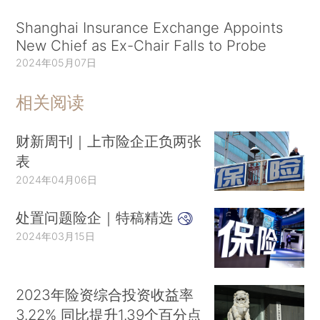
Shanghai Insurance Exchange Appoints
New Chief as Ex-Chair Falls to Probe
2024年05月07日
相关阅读
财新周刊｜上市险企正负两张
表
2024年04月06日
处置问题险企｜特稿精选
2024年03月15日
2023年险资综合投资收益率
3.22% 同比提升1.39个百分点