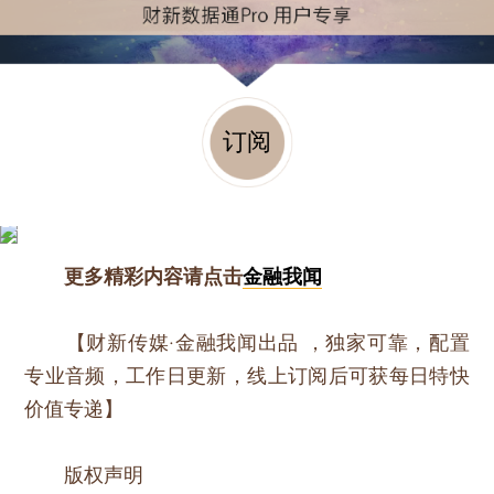
订阅
更多精彩内容请点击
金融我闻
【财新传媒·金融我闻出品 ，独家可靠，配置
专业音频，工作日更新，线上订阅后可获每日特快
价值专递】
版权声明