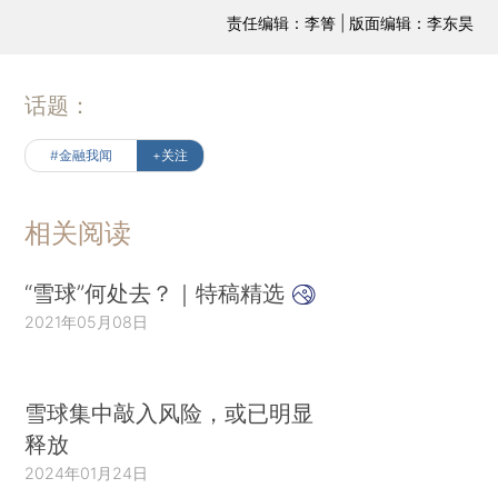
责任编辑：李箐 | 版面编辑：李东昊
话题：
#金融我闻
+关注
相关阅读
“雪球”何处去？｜特稿精选
2021年05月08日
雪球集中敲入风险，或已明显
释放
2024年01月24日