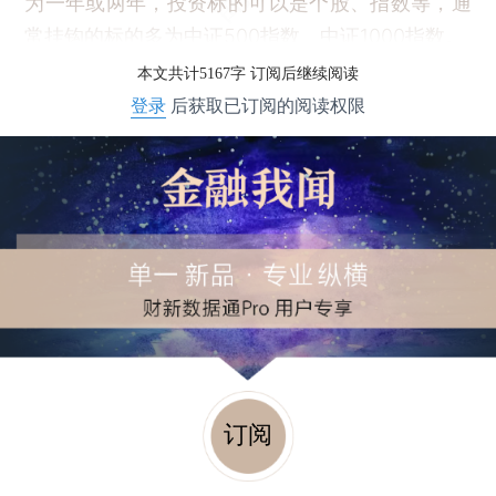
为一年或两年，投资标的可以是个股、指数等，通
常挂钩的标的多为中证500指数、中证1000指数。
本文共计5167字 订阅后继续阅读
登录
后获取已订阅的阅读权限
订阅