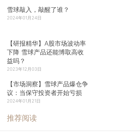
雪球敲入，敲醒了谁？
2024年01月24日
【研报精华】A股市场波动率
下降 雪球产品还能博取高收
益吗？
2023年12月03日
【市场洞察】雪球产品爆仓争
议：当保守投资者开始亏损
2024年01月21日
推荐阅读