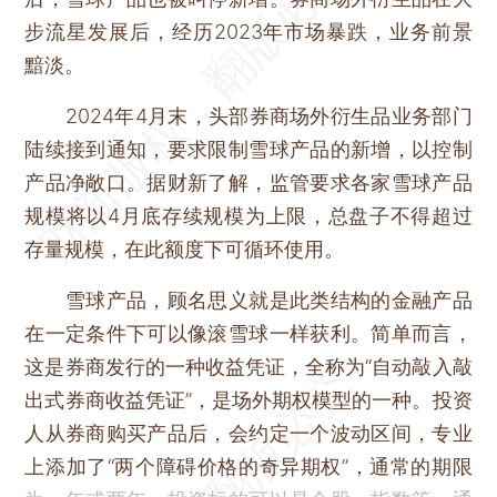
步流星发展后，经历2023年市场暴跌，业务前景
黯淡。
2024年4月末，头部券商场外衍生品业务部门
陆续接到通知，要求限制雪球产品的新增，以控制
产品净敞口。据财新了解，监管要求各家雪球产品
规模将以4月底存续规模为上限，总盘子不得超过
存量规模，在此额度下可循环使用。
雪球产品，顾名思义就是此类结构的金融产品
在一定条件下可以像滚雪球一样获利。简单而言，
这是券商发行的一种收益凭证，全称为“自动敲入敲
出式券商收益凭证”，是场外期权模型的一种。投资
人从券商购买产品后，会约定一个波动区间，专业
上添加了“两个障碍价格的奇异期权”，通常的期限