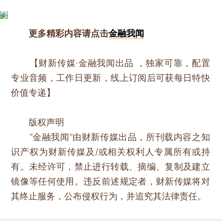
更多精彩内容请点击
金融我闻
【财新传媒·金融我闻出品 ，独家可靠，配置
专业音频，工作日更新，线上订阅后可获每日特快
价值专递】
版权声明
“金融我闻”由财新传媒出品，所刊载内容之知
识产权为财新传媒及/或相关权利人专属所有或持
有。未经许可，禁止进行转载、摘编、复制及建立
镜像等任何使用。违反前述规定者，财新传媒将对
其终止服务，公布侵权行为，并追究其法律责任。